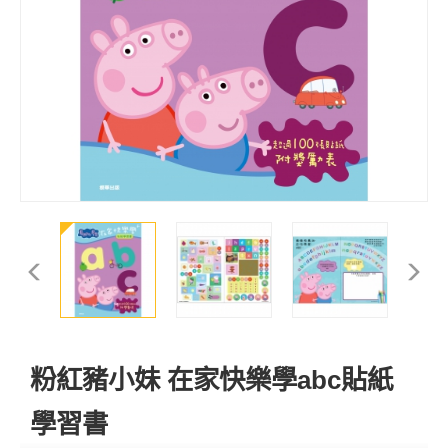
粉紅豬小妹 在家快樂學abc貼紙
學習書