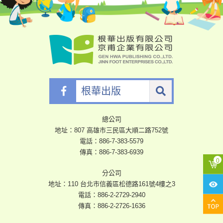
根
華
出
版
總公司
地址：807 高雄市三民區大順二路752號
電話：
886-7-383-5579
傳真：886-7-383-6939
分公司
地址：110 台北市信義區松德路161號4樓之3
電話：
886-2-2729-2940
傳真：886-2-2726-1636