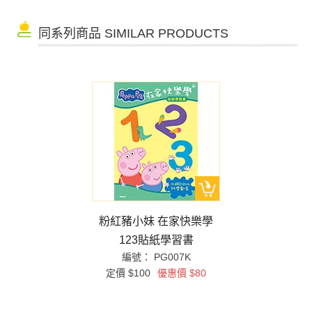
同系列商品 SIMILAR PRODUCTS
粉紅豬小妹 在家快樂學
123貼紙學習書
編號： PG007K
定價 $100
優惠價 $80