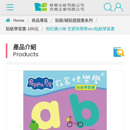
Home
商品專區
貼紙/磁貼遊戲書系列
貼紙學習書-100元
粉紅豬小妹 在家快樂學abc貼紙學習書
產品介紹
Products