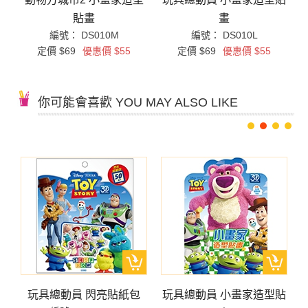
貼畫
畫
編號： DS010M
編號： DS010L
定價 $69
優惠價 $55
定價 $69
優惠價 $55
你可能會喜歡 YOU MAY ALSO LIKE
)
玩具總動員 閃亮貼紙包
玩具總動員 小畫家造型貼