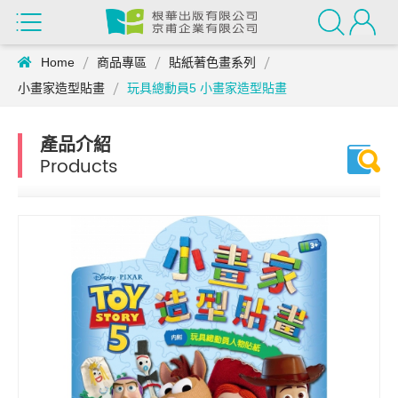
Home
商品專區
貼紙著色畫系列
小畫家造型貼畫
玩具總動員5 小畫家造型貼畫
產品介紹
Products