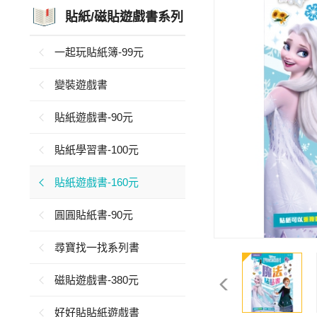
貼紙/磁貼遊戲書系列
一起玩貼紙簿-99元
變裝遊戲書
貼紙遊戲書-90元
貼紙學習書-100元
貼紙遊戲書-160元
圓圓貼紙書-90元
尋寶找一找系列書
磁貼遊戲書-380元
好好貼貼紙遊戲書