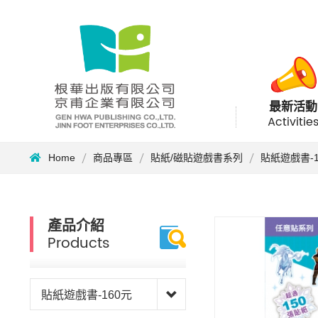
最新活動
Activitie
Home
商品專區
貼紙/磁貼遊戲書系列
貼紙遊戲書-1
產品介紹
Products
貼紙遊戲書-160元