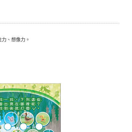
注力、想像力。