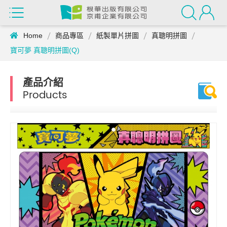
Home
商品專區
紙製單片拼圖
真聰明拼圖
寶可夢 真聰明拼圖(Q)
產品介紹
Products