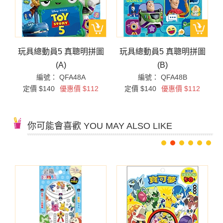
玩具總動員5 真聰明拼圖
玩具總動員5 真聰明拼圖
(A)
(B)
編號： QFA48A
編號： QFA48B
定價 $140
優惠價 $112
定價 $140
優惠價 $112
你可能會喜歡 YOU MAY ALSO LIKE