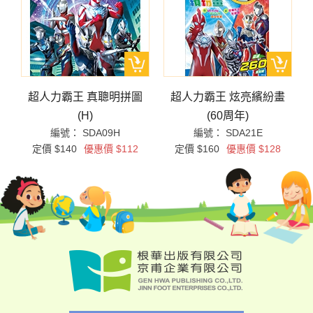
超人力霸王 真聰明拼圖
超人力霸王 炫亮繽紛畫
(H)
(60周年)
編號： SDA09H
編號： SDA21E
定價 $140
優惠價 $112
定價 $160
優惠價 $128