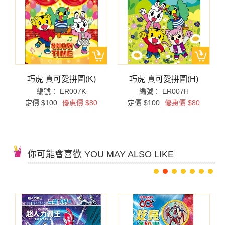
巧虎 真可愛拼圖(K)
巧虎 真可愛拼圖(H)
編號： ER007K
編號： ER007H
定價 $100
優惠價 $80
定價 $100
優惠價 $80
你可能會喜歡 YOU MAY ALSO LIKE