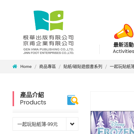
最新活動
Activitie
Home
商品專區
貼紙/磁貼遊戲書系列
一起玩貼紙簿
產品介紹
Products
一起玩貼紙簿-99元