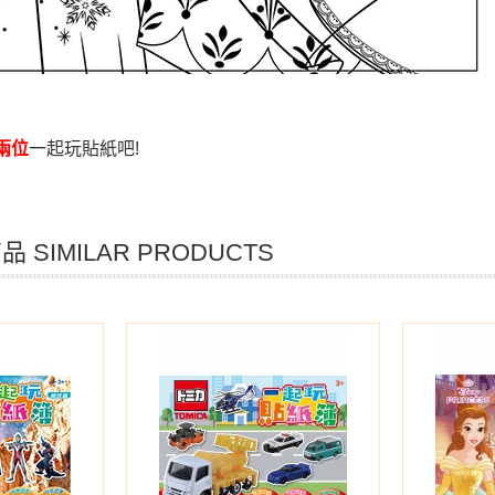
兩位
一起玩貼紙吧!
 SIMILAR PRODUCTS