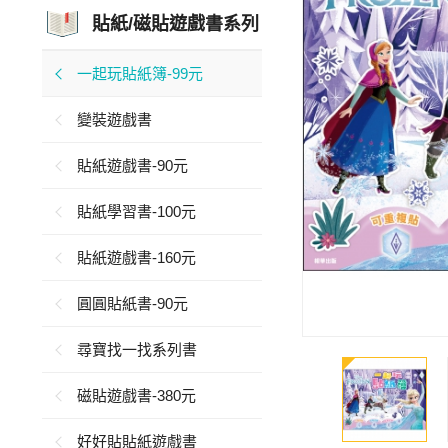
貼紙/磁貼遊戲書系列
一起玩貼紙簿-99元
變裝遊戲書
貼紙遊戲書-90元
貼紙學習書-100元
貼紙遊戲書-160元
圓圓貼紙書-90元
尋寶找一找系列書
磁貼遊戲書-380元
好好貼貼紙遊戲書