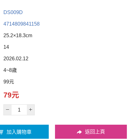
DS009D
4714809841158
25.2×18.3cm
14
2026.02.12
4~8歲
99元
79元
返回上頁
加入購物車