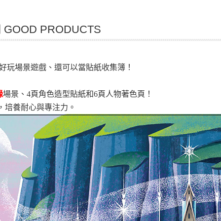
GOOD PRODUCTS
好玩場景遊戲、還可以當貼紙收集簿！
緣
場景、4頁角色造型貼紙和6頁人物著色頁！
，培養耐心與專注力。