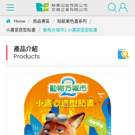
Home
商品專區
貼紙著色畫系列
小畫家造型貼畫
動物方城市2 小畫家造型貼畫
產品介紹
Products