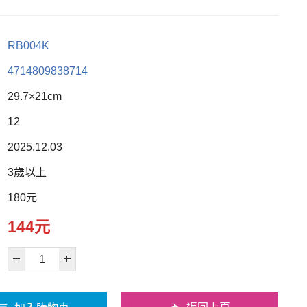
RB004K
4714809838714
29.7×21cm
12
2025.12.03
3歲以上
180元
144元