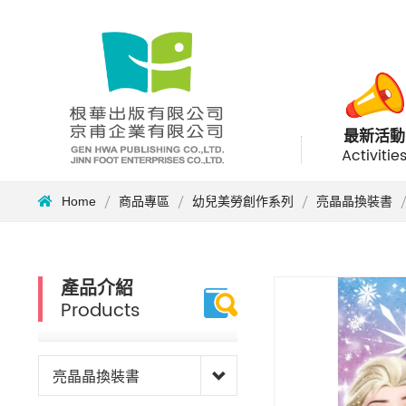
最新活動
Activitie
Home
商品專區
幼兒美勞創作系列
亮晶晶換裝書
產品介紹
Products
亮晶晶換裝書