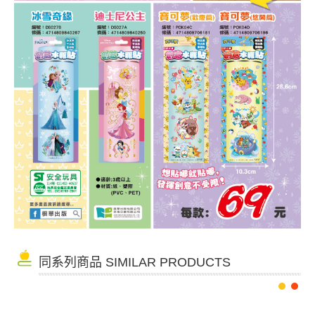
同系列商品 SIMILAR PRODUCTS