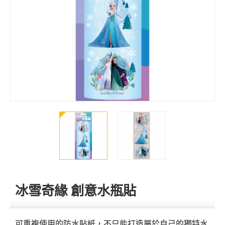
冰雪奇緣 創意水瓶貼
可重複使用的防水貼紙，不只能打造屬於自己的獨特水