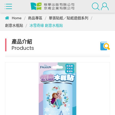
Home
商品專區
單張貼紙／貼紙遊戲系列
創意水瓶貼
冰雪奇緣 創意水瓶貼
產品介紹
Products