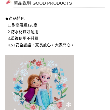
商品說明 GOOD PRODUCTS
★產品特色──
1.
耐高溫達120度
2.防水材質好耐用
3.重複使用不殘膠
4.ST安全認證，家長放心，大家開心。