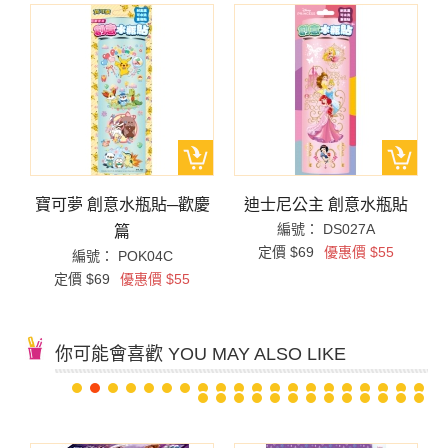
閒
寶可夢 創意水瓶貼─歡慶
迪士尼公主 創意水瓶貼
編號： DS027A
篇
定價 $69
優惠價 $55
編號： POK04C
定價 $69
優惠價 $55
你可能會喜歡 YOU MAY ALSO LIKE