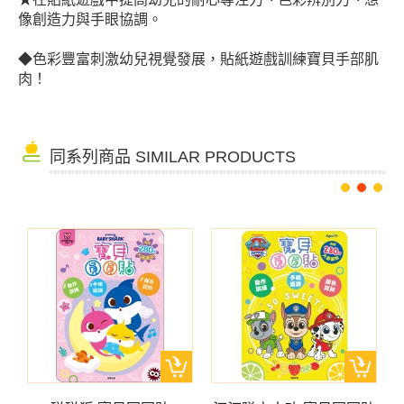
像創造力與手眼協調。
◆色彩豐富刺激幼兒視覺發展，貼紙遊戲訓練寶貝手部肌
肉！
同系列商品 SIMILAR PRODUCTS