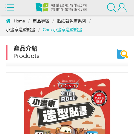
Home
商品專區
貼紙著色畫系列
小畫家造型貼畫
Cars 小畫家造型貼畫
產品介紹
Products