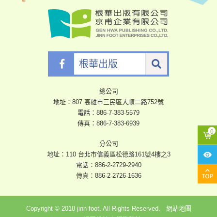
根
華
出
版
總公司
地址：807 高雄市三民區大順二路752號
電話：
886-7-383-5579
傳真：886-7-383-6939
分公司
地址：110 台北市信義區松德路161號4樓之3
電話：
886-2-2729-2940
傳真：886-2-2726-1636
Copyright © 2018 jinn-foot. All Rights Reserved.
網站地圖