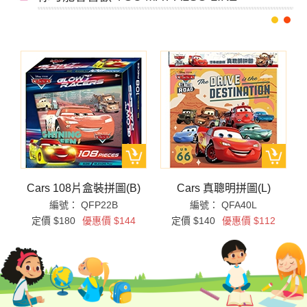
)
Cars 108片盒裝拼圖(B)
Cars 真聰明拼圖(L)
編號： QFP22B
編號： QFA40L
定價 $180
優惠價 $144
定價 $140
優惠價 $112