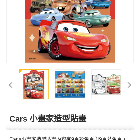
Cars 小畫家造型貼畫
Car s小畫家造型貼畫內容有9頁彩色頁與9頁著色頁，