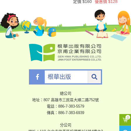
定價 $160
優惠價 $128
根
華
出
版
總公司
地址：807 高雄市三民區大順二路752號
電話：
886-7-383-5579
傳真：886-7-383-6939
分公司