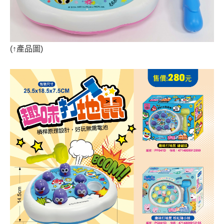
(
↑
產品圖)