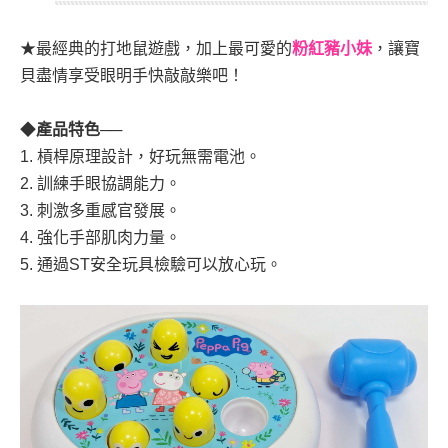
★最經典的打地鼠遊戲，加上最可愛的
粉紅豬小妹
，讓寶
貝盡情享受眼明手快敲敲樂吧！
◆
產品特色
──
1. 槓桿原理設計，好玩無需電池。
2. 訓練手眼協調能力。
3. 刺激多重感官發展。
4. 強化手部肌肉力量。
5. 通過ST安全玩具檢驗可以放心玩。