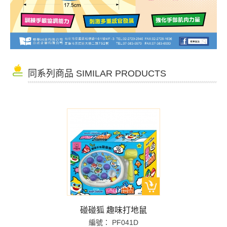
同系列商品 SIMILAR PRODUCTS
碰碰狐 趣味打地鼠
編號： PF041D