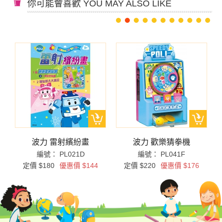
你可能會喜歡 YOU MAY ALSO LIKE
波力 雷射繽紛畫
波力 歡樂猜拳機
編號： PL021D
編號： PL041F
定價 $180
優惠價 $144
定價 $220
優惠價 $176