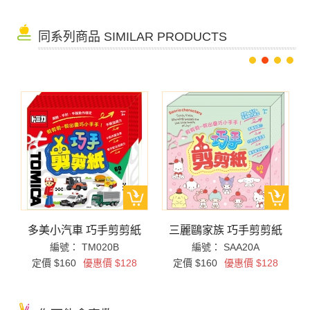
同系列商品 SIMILAR PRODUCTS
多美小汽車 巧手剪剪紙
三麗鷗家族 巧手剪剪紙
編號： TM020B
編號： SAA20A
定價 $160
優惠價 $128
定價 $160
優惠價 $128