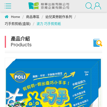
Home
商品專區
幼兒美勞創作系列
巧手剪剪紙(盒裝)
波力 巧手剪剪紙
產品介紹
Products