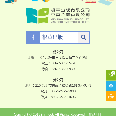
根
華
出
版
總公司
地址：807 高雄市三民區大順二路752號
電話：
886-7-383-5579
傳真：886-7-383-6939
分公司
地址：110 台北市信義區松德路161號4樓之3
電話：
886-2-2729-2940
傳真：886-2-2726-1636
Copyright © 2018 jinn-foot. All Rights Reserved.
網站地圖