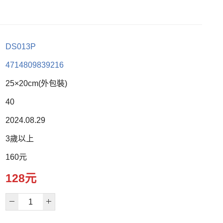
DS013P
4714809839216
25×20cm(外包裝)
40
2024.08.29
3歲以上
160元
128元