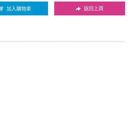
返回上頁
加入購物車