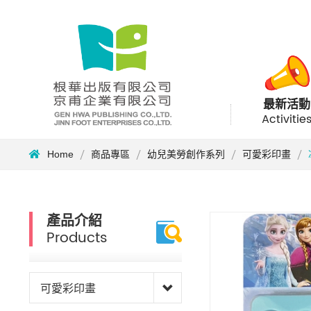
最新活動
Activitie
Home
商品專區
幼兒美勞創作系列
可愛彩印畫
產品介紹
Products
可愛彩印畫