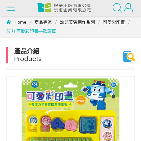
Home
商品專區
幼兒美勞創作系列
可愛彩印畫
波力 可愛彩印畫—歡慶篇
產品介紹
Products