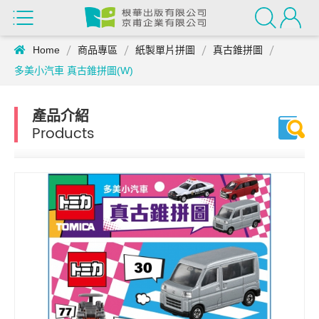
Home
商品專區
紙製單片拼圖
真古錐拼圖
多美小汽車 真古錐拼圖(W)
產品介紹
Products