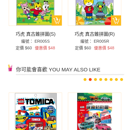
巧虎 真古錐拼圖(S)
巧虎 真古錐拼圖(R)
編號： ER005S
編號： ER005R
定價 $60
優惠價 $48
定價 $60
優惠價 $48
你可能會喜歡 YOU MAY ALSO LIKE