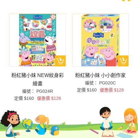
拼
粉紅豬小妹 NEW紋身彩
粉紅豬小妹 小小創作家
編號： PG020C
繪畫
定價 $160
優惠價 $128
編號： PG024R
定價 $160
優惠價 $128