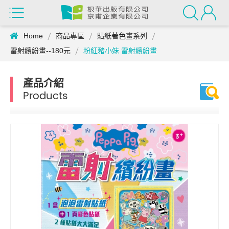
Home
商品專區
貼紙著色畫系列
雷射繽紛畫--180元
粉紅豬小妹 雷射繽紛畫
產品介紹
Products