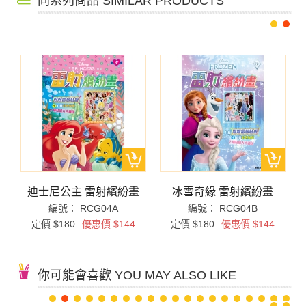
同系列商品 SIMILAR PRODUCTS
迪士尼公主 雷射繽紛畫
冰雪奇緣 雷射繽紛畫
編號： RCG04A
編號： RCG04B
定價 $180
優惠價 $144
定價 $180
優惠價 $144
你可能會喜歡 YOU MAY ALSO LIKE