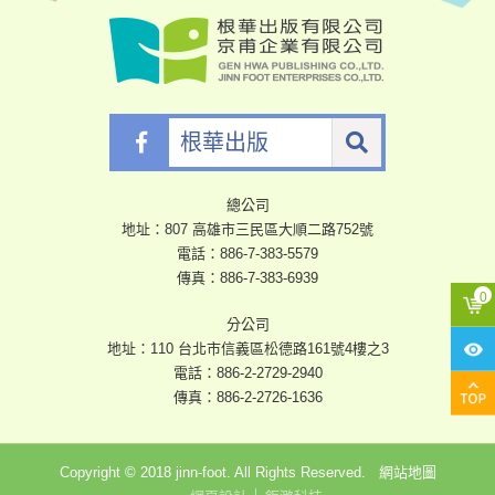
根
華
出
版
總公司
地址：807 高雄市三民區大順二路752號
電話：
886-7-383-5579
傳真：886-7-383-6939
分公司
地址：110 台北市信義區松德路161號4樓之3
電話：
886-2-2729-2940
傳真：886-2-2726-1636
Copyright © 2018 jinn-foot. All Rights Reserved.
網站地圖