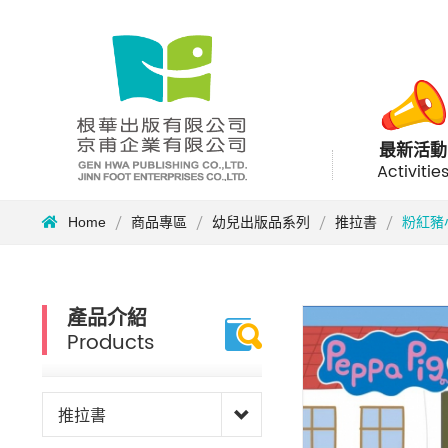
最新活動
Activitie
Home
商品專區
幼兒出版品系列
推拉書
粉紅豬
產品介紹
Products
推拉書