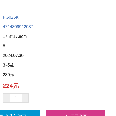
PG025K
4714809912087
17.8×17.8cm
8
2024.07.30
3~5歲
280元
224元