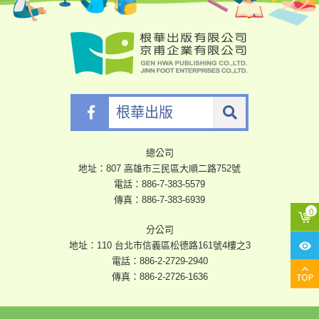
根
華
出
版
總公司
地址：807 高雄市三民區大順二路752號
電話：
886-7-383-5579
傳真：886-7-383-6939
分公司
地址：110 台北市信義區松德路161號4樓之3
電話：
886-2-2729-2940
傳真：886-2-2726-1636