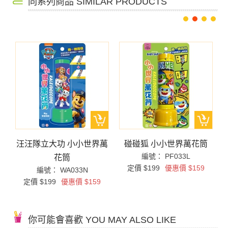
同系列商品 SIMILAR PRODUCTS
汪汪隊立大功 小小世界萬
碰碰狐 小小世界萬花筒
編號： PF033L
花筒
定價 $199
優惠價 $159
編號： WA033N
定價 $199
優惠價 $159
你可能會喜歡 YOU MAY ALSO LIKE