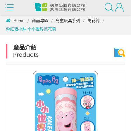
Home
商品專區
兒童玩具系列
萬花筒
粉紅豬小妹 小小世界萬花筒
產品介紹
Products