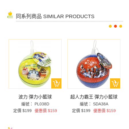
同系列商品 SIMILAR PRODUCTS
球
波力 彈力小籃球
超人力霸王 彈力小籃球
編號： PL038D
編號： SDA38A
定價 $199
優惠價 $159
定價 $199
優惠價 $159