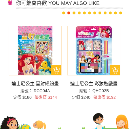
你可能會喜歡 YOU MAY ALSO LIKE
拼
迪士尼公主 雷射繽紛畫
迪士尼公主 彩妝遊戲畫
編號： RCG04A
編號： QHG02B
定價 $180
優惠價 $144
定價 $240
優惠價 $192