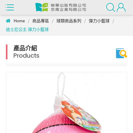
Home
商品專區
球類商品系列
彈力小籃球
迪士尼公主 彈力小籃球
產品介紹
Products