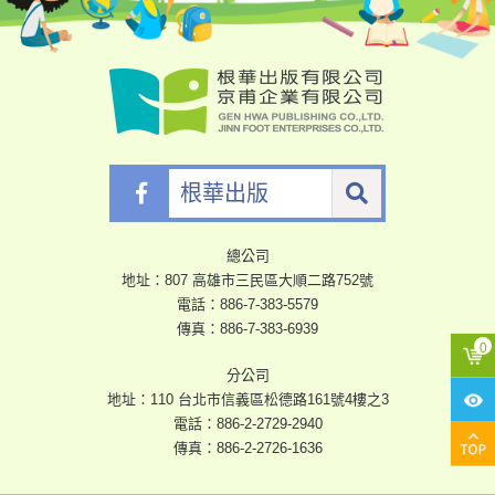
根
華
出
版
總公司
地址：807 高雄市三民區大順二路752號
電話：
886-7-383-5579
傳真：886-7-383-6939
分公司
地址：110 台北市信義區松德路161號4樓之3
電話：
886-2-2729-2940
傳真：886-2-2726-1636