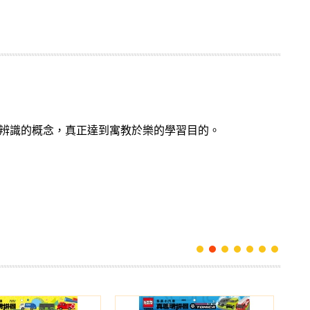
辨識的概念，真正達到寓教於樂的學習目的。