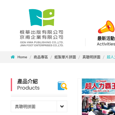
最新活動
Activitie
Home
商品專區
紙製單片拼圖
真聰明拼圖
超人
產品介紹
Products
真聰明拼圖