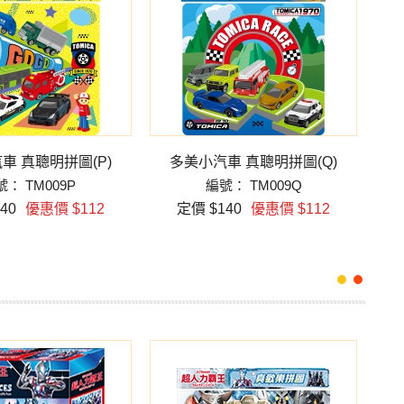
車 真聰明拼圖(P)
多美小汽車 真聰明拼圖(Q)
： TM009P
編號： TM009Q
40
優惠價 $112
定價 $140
優惠價 $112