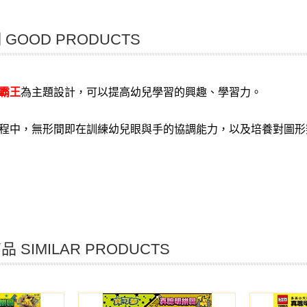
GOOD PRODUCTS
霸王
為主題設計
，可以提高幼兒學習的興趣、學習力。
程中，無形間即在訓練幼兒眼與手的協調能力，以及培養對圖形
 SIMILAR PRODUCTS