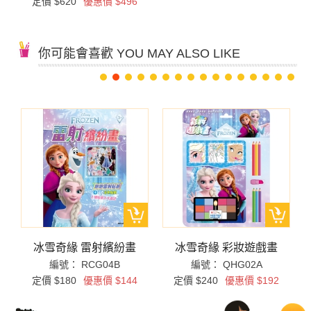
定價 $620
優惠價 $496
你可能會喜歡 YOU MAY ALSO LIKE
冰雪奇緣 雷射繽紛畫
冰雪奇緣 彩妝遊戲畫
編號： RCG04B
編號： QHG02A
定價 $180
優惠價 $144
定價 $240
優惠價 $192