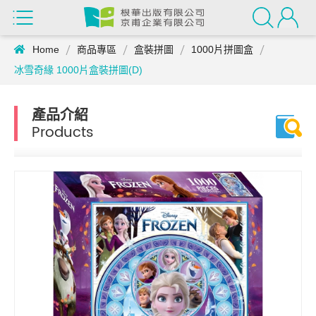
Home
商品專區
盒裝拼圖
1000片拼圖盒
冰雪奇緣 1000片盒裝拼圖(D)
產品介紹
Products