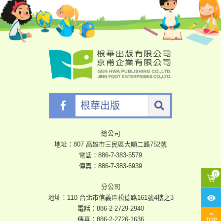
根
華
出
版
總公司
地址：807 高雄市三民區大順二路752號
電話：
886-7-383-5579
傳真：886-7-383-6939
分公司
地址：110 台北市信義區松德路161號4樓之3
電話：
886-2-2729-2940
傳真：886-2-2726-1636