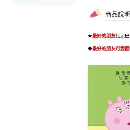
商品說明 
★
最好的朋友
比泥巴
◆
最好的朋友可愛翻