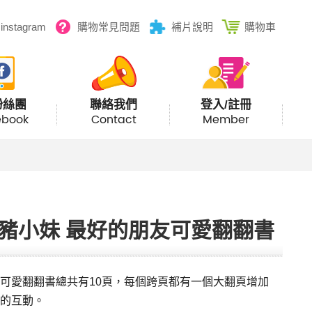
instagram
購物常見問題
補片說明
購物車
粉絲團
聯絡我們
登入/註冊
ebook
Contact
Member
豬小妹 最好的朋友可愛翻翻書
可愛翻翻書總共有10頁，每個跨頁都有一個大翻頁增加
的互動。