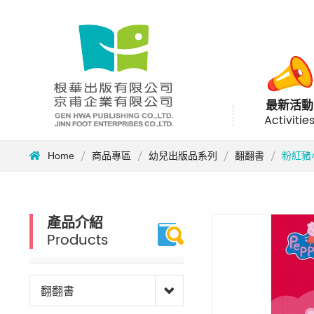
最新活動
Activitie
Home
商品專區
幼兒出版品系列
翻翻書
粉紅豬
產品介紹
Products
翻翻書