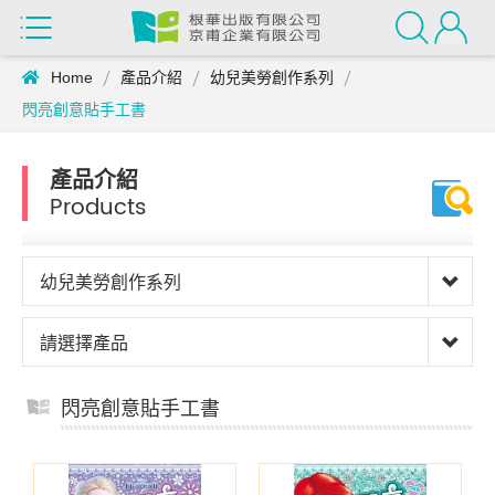
Home
產品介紹
幼兒美勞創作系列
閃亮創意貼手工書
產品介紹
Products
幼兒美勞創作系列
請選擇產品
閃亮創意貼手工書