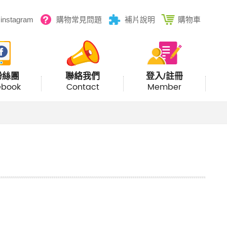
instagram
購物常見問題
補片說明
購物車
粉絲團
聯絡我們
登入/註冊
ebook
Contact
Member