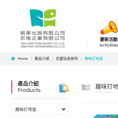
最新活動
Activitie
Home
產品介紹
兒童玩具系列
趣味打地鼠
產品介紹
趣味打
Products
趣味打地鼠