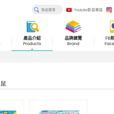
Youtube影音專區
產品介紹
品牌總覽
FB
s
Products
Brand
Fac
地鼠