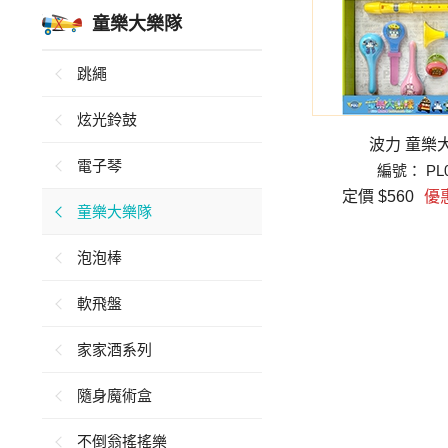
童樂大樂隊
跳繩
炫光鈴鼓
波力 童樂
電子琴
編號： PL0
定價 $560
優惠
童樂大樂隊
泡泡棒
軟飛盤
家家酒系列
隨身魔術盒
不倒翁搖搖樂