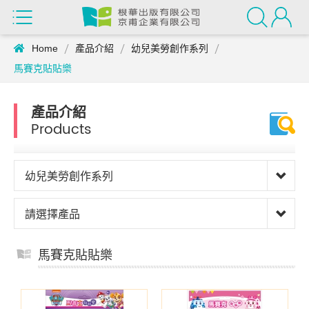
Home
產品介紹
幼兒美勞創作系列
馬賽克貼貼樂
產品介紹
Products
幼兒美勞創作系列
請選擇產品
馬賽克貼貼樂