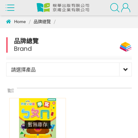
Home
品牌總覽
品牌總覽
Brand
請選擇產品