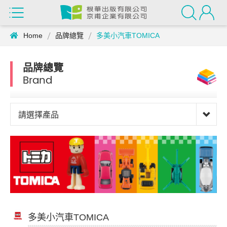
Home
品牌總覽
多美小汽車TOMICA
品牌總覽
Brand
請選擇產品
多美小汽車TOMICA