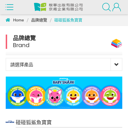
Home
品牌總覽
碰碰狐鯊魚寶寶
品牌總覽
Brand
請選擇產品
碰碰狐鯊魚寶寶