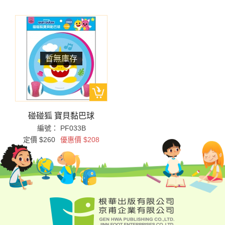
碰碰狐 寶貝黏巴球
編號： PF033B
定價 $260
優惠價 $208